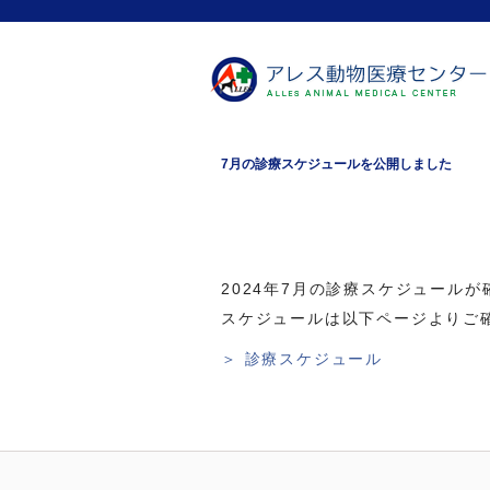
7月の診療スケジュールを公開しました
2024年7月の診療スケジュール
スケジュールは以下ページよりご
＞ 診療スケジュール