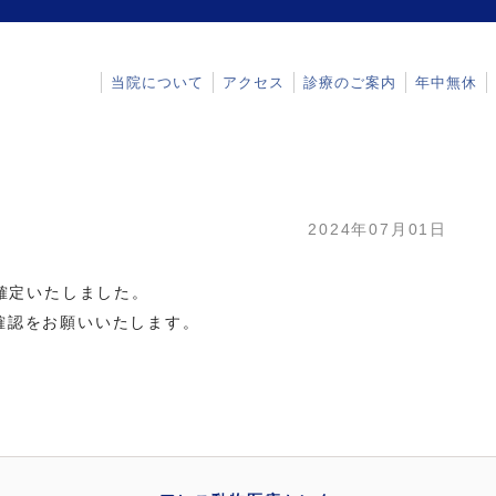
当院について
アクセス
診療のご案内
年中無休
2024年07月01日
が確定いたしました。
確認をお願いいたします。