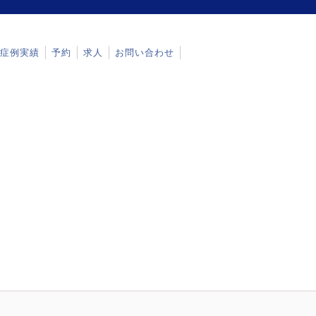
症例実績
予約
求人
お問い合わせ