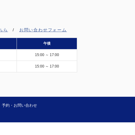
ちら
/
お問い合わせフォーム
午後
15:00 ～ 17:00
15:00 ～ 17:00
予約・お問い合わせ