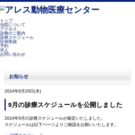
トップ
当院について
アクセス
診療のご案内
診療スケジュール
症例実績
予約
求人
お問い合わせ
お知らせ
2024年8月29日(木)
9月の診療スケジュールを公開しました
2024年9月の診療スケジュールが確定いたしました。
スケジュールは以下ページよりご確認をお願いいたします。