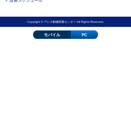
＞ 診療スケジュール
Copyright © アレス動物医療センター All Rights Reserved.
モバイル
PC