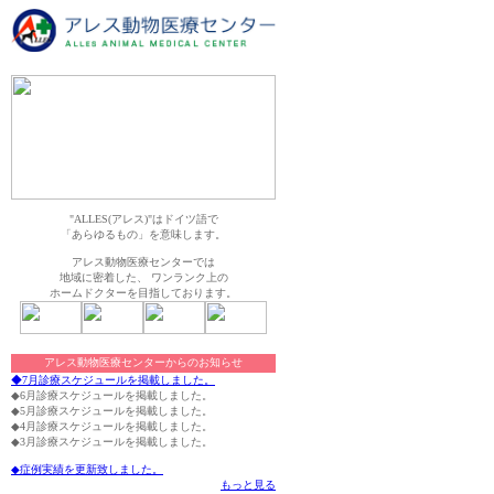
"ALLES(アレス)"はドイツ語で
「あらゆるもの」を意味します。
アレス動物医療センターでは
地域に密着した、 ワンランク上の
ホームドクターを目指しております。
アレス動物医療センターからのお知らせ
◆7月診療スケジュールを掲載しました。
◆6月診療スケジュールを掲載しました。
◆5月診療スケジュールを掲載しました。
◆4月診療スケジュールを掲載しました。
◆3月診療スケジュールを掲載しました。
◆症例実績を更新致しました。
もっと見る