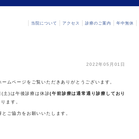
当院について
アクセス
診療のご案内
年中無休
2022年05月01日
ホームページをご覧いただきありがとうございます。
日(土)は午後診療は休診
(午前診療は通常通り診療しており
なります。
解とご協力をお願いいたします。