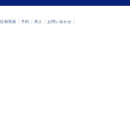
症例実績
予約
求人
お問い合わせ