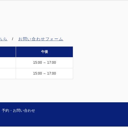
ちら
/
お問い合わせフォーム
午後
15:00 ～ 17:00
15:00 ～ 17:00
予約・お問い合わせ