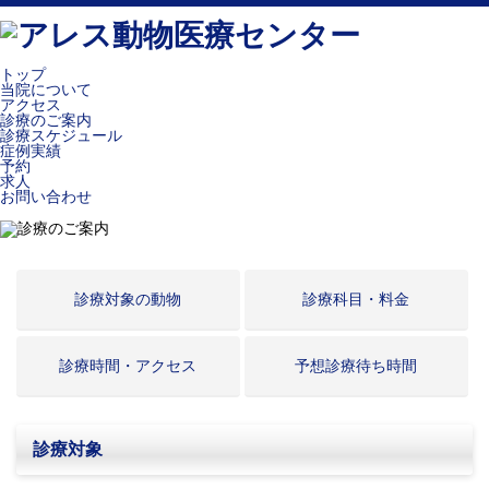
トップ
当院について
アクセス
診療のご案内
診療スケジュール
症例実績
予約
求人
お問い合わせ
診療対象の動物
診療科目・料金
診療時間・アクセス
予想診療待ち時間
診療対象