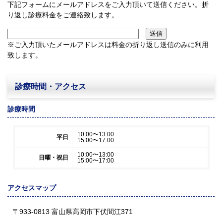
下記フォームにメールアドレスをご入力頂いて送信ください。折
り返し診療料金をご連絡致します。
※ご入力頂いたメールアドレスは料金の折り返し送信のみに利用
致します。
診療時間・アクセス
診療時間
10:00〜13:00
平日
15:00〜17:00
10:00〜13:00
日曜・祝日
15:00〜17:00
アクセスマップ
〒933-0813 富山県高岡市下伏間江371