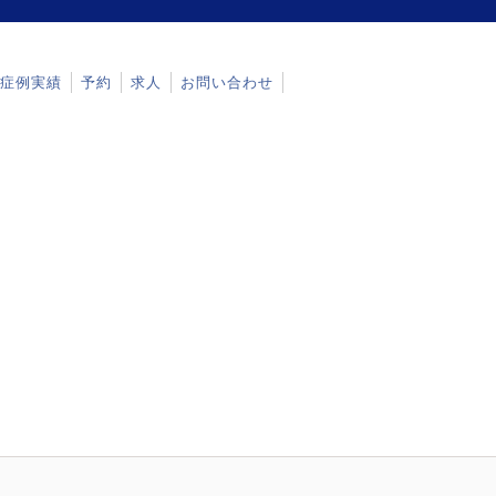
症例実績
予約
求人
お問い合わせ