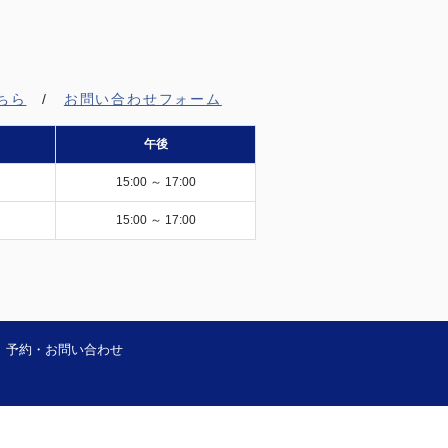
ちら
/
お問い合わせフォーム
午後
15:00 ～ 17:00
15:00 ～ 17:00
予約・お問い合わせ