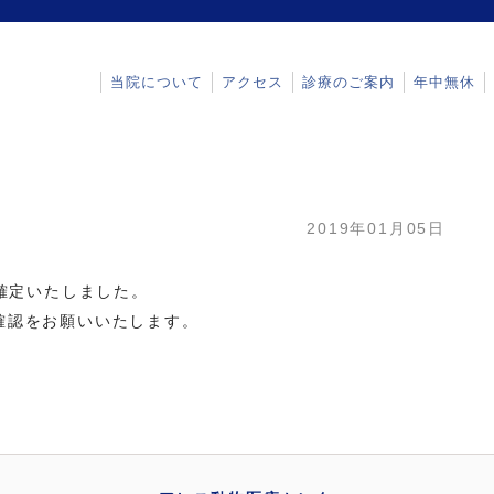
当院について
アクセス
診療のご案内
年中無休
2019年01月05日
が確定いたしました。
確認をお願いいたします。