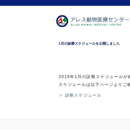
1月の診療スケジュールを公開しました
2019年1月の診療スケジュール
スケジュールは以下ページよりご
＞ 診療スケジュール