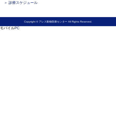
＞ 診療スケジュール
Copyright © アレス動物医療センター All Rights Reserved.
モバイル
PC