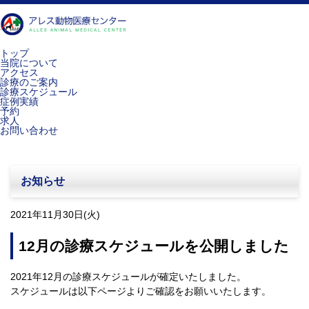
トップ
当院について
アクセス
診療のご案内
診療スケジュール
症例実績
予約
求人
お問い合わせ
お知らせ
2021年11月30日(火)
12月の診療スケジュールを公開しました
2021年12月の診療スケジュールが確定いたしました。
スケジュールは以下ページよりご確認をお願いいたします。