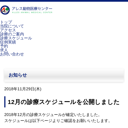
トップ
当院について
アクセス
診療のご案内
診療スケジュール
症例実績
予約
求人
お問い合わせ
お知らせ
2018年11月29日(木)
12月の診療スケジュールを公開しました
2018年12月の診療スケジュールが確定いたしました。
スケジュールは以下ページよりご確認をお願いいたします。