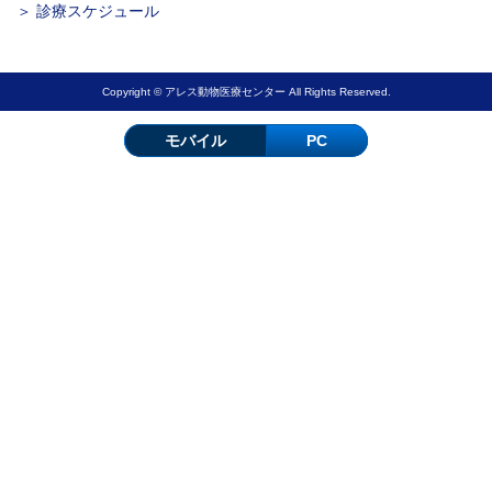
＞ 診療スケジュール
Copyright © アレス動物医療センター All Rights Reserved.
モバイル
PC