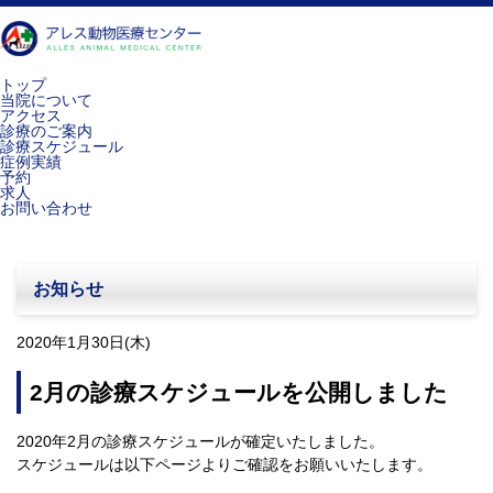
トップ
当院について
アクセス
診療のご案内
診療スケジュール
症例実績
予約
求人
お問い合わせ
お知らせ
2020年1月30日(木)
2月の診療スケジュールを公開しました
2020年2月の診療スケジュールが確定いたしました。
スケジュールは以下ページよりご確認をお願いいたします。