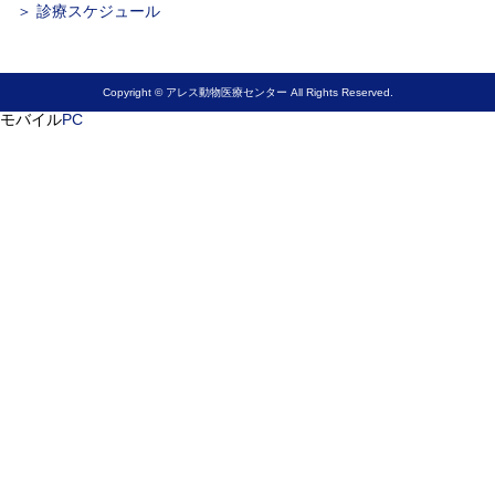
＞ 診療スケジュール
Copyright © アレス動物医療センター All Rights Reserved.
モバイル
PC