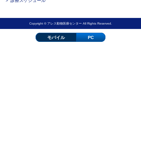
＞ 診療スケジュール
Copyright © アレス動物医療センター All Rights Reserved.
モバイル
PC