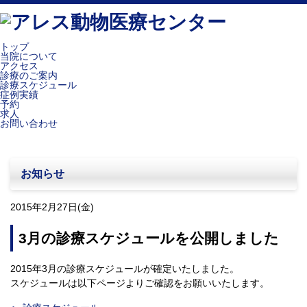
トップ
当院について
アクセス
診療のご案内
診療スケジュール
症例実績
予約
求人
お問い合わせ
お知らせ
2015年2月27日(金)
3月の診療スケジュールを公開しました
2015年3月の診療スケジュールが確定いたしました。
スケジュールは以下ページよりご確認をお願いいたします。