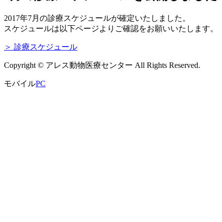
2017年7月の診療スケジュールが確定いたしました。
スケジュールは以下ページよりご確認をお願いいたします。
＞ 診療スケジュール
Copyright © アレス動物医療センター All Rights Reserved.
モバイル
PC